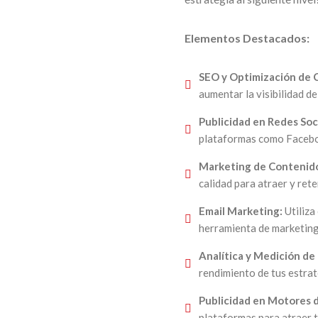
Elementos Destacados:
SEO y Optimización de 
aumentar la visibilidad d
Publicidad en Redes Soc
plataformas como Faceboo
Marketing de Contenid
calidad para atraer y rete
Email Marketing:
Utiliza
herramienta de marketing 
Analítica y Medición de
rendimiento de tus estrat
Publicidad en Motores 
plataformas para atraer tr