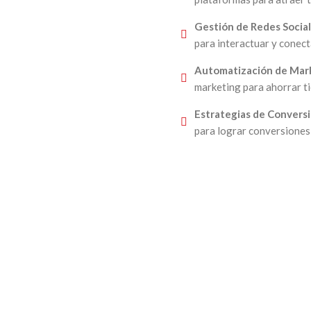
Gestión de Redes Socia
para interactuar y conect
Automatización de Mar
marketing para ahorrar t
Estrategias de Conversi
para lograr conversiones 