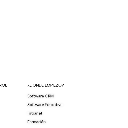
ROL
¿DÓNDE EMPIEZO?
Software CRM
Software Educativo
Intranet
Formación