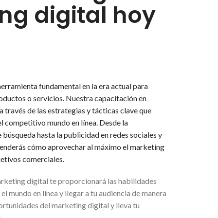
ng digital hoy
 herramienta fundamental en la era actual para
oductos o servicios. Nuestra capacitación en
a través de las estrategias y tácticas clave que
el competitivo mundo en línea. Desde la
búsqueda hasta la publicidad en redes sociales y
prenderás cómo aprovechar al máximo el marketing
jetivos comerciales.
keting digital te proporcionará las habilidades
el mundo en línea y llegar a tu audiencia de manera
rtunidades del marketing digital y lleva tu
!