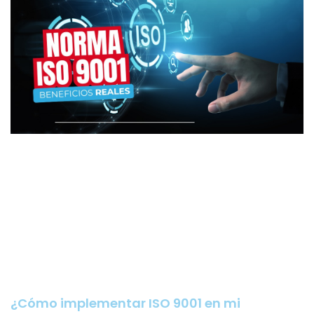
¿Cómo implementar ISO 9001 en mi