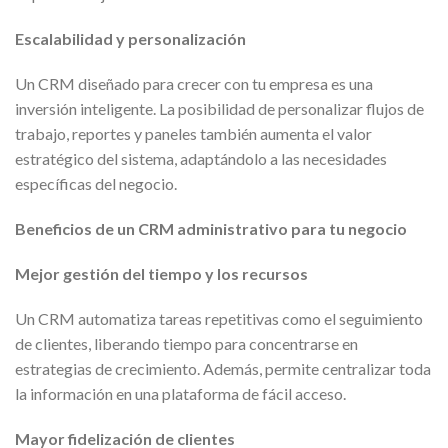
Escalabilidad y personalización
Un CRM diseñado para crecer con tu empresa es una
inversión inteligente. La posibilidad de personalizar flujos de
trabajo, reportes y paneles también aumenta el valor
estratégico del sistema, adaptándolo a las necesidades
específicas del negocio.
Beneficios de un CRM administrativo para tu negocio
Mejor gestión del tiempo y los recursos
Un CRM automatiza tareas repetitivas como el seguimiento
de clientes, liberando tiempo para concentrarse en
estrategias de crecimiento. Además, permite centralizar toda
la información en una plataforma de fácil acceso.
Mayor fidelización de clientes