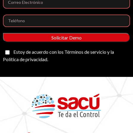
Estoy de acuerdo con los Términos de servicio y la
Política de privacidad.