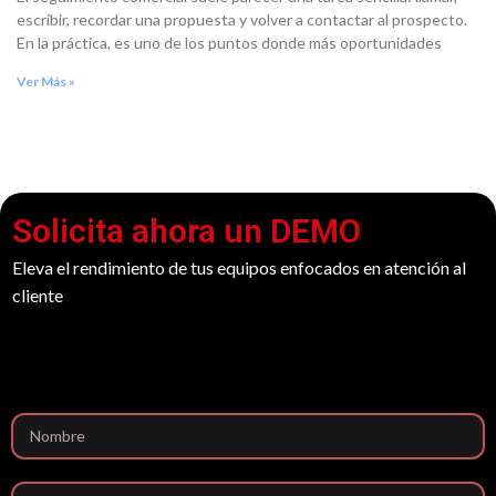
escribir, recordar una propuesta y volver a contactar al prospecto.
En la práctica, es uno de los puntos donde más oportunidades
Ver Más »
Solicita ahora un DEMO
Eleva el rendimiento de tus equipos enfocados en atención al
cliente