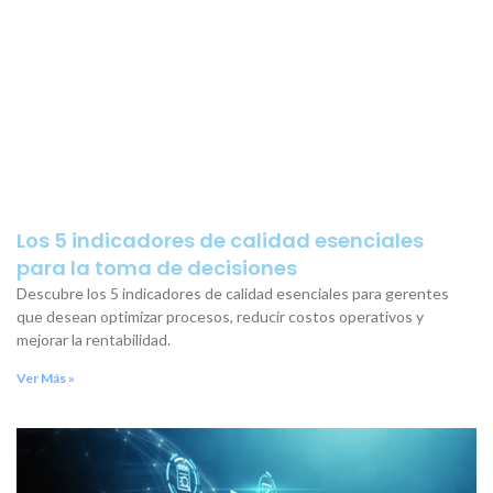
Los 5 indicadores de calidad esenciales
para la toma de decisiones
Descubre los 5 indicadores de calidad esenciales para gerentes
que desean optimizar procesos, reducir costos operativos y
mejorar la rentabilidad.
Ver Más »