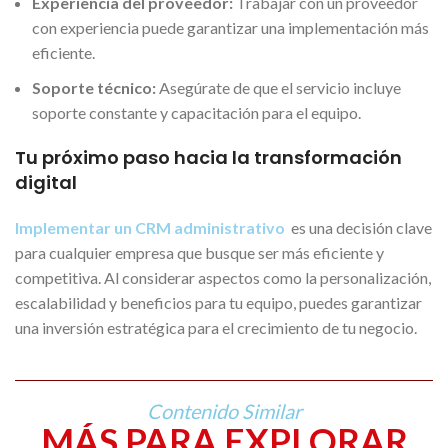
Experiencia del proveedor:
Trabajar con un proveedor
con experiencia puede garantizar una implementación más
eficiente.
Soporte técnico:
Asegúrate de que el servicio incluye
soporte constante y capacitación para el equipo.
Tu próximo paso hacia la transformación
digital
Implementar un CRM administrativo
es una decisión clave
para cualquier empresa que busque ser más eficiente y
competitiva. Al considerar aspectos como la personalización,
escalabilidad y beneficios para tu equipo, puedes garantizar
una inversión estratégica para el crecimiento de tu negocio.
Contenido Similar
MÁS PARA EXPLORAR