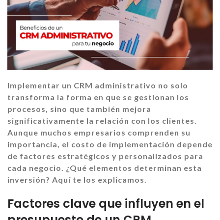
Implementar un CRM administrativo no solo
transforma la forma en que se gestionan los
procesos, sino que también mejora
significativamente la relación con los clientes.
Aunque muchos empresarios comprenden su
importancia, el costo de implementación depende
de factores estratégicos y personalizados para
cada negocio. ¿Qué elementos determinan esta
inversión? Aquí te los explicamos.
Factores clave que influyen en el
presupuesto de un CRM