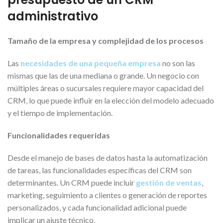
administrativo
Tamaño de la empresa y complejidad de los procesos
Las
necesidades de una pequeña empresa
no son las
mismas que las de una mediana o grande. Un negocio con
múltiples áreas o sucursales requiere mayor capacidad del
CRM, lo que puede influir en la elección del modelo adecuado
y el tiempo de implementación.
Funcionalidades requeridas
Desde el manejo de bases de datos hasta la automatización
de tareas, las funcionalidades específicas del CRM son
determinantes. Un CRM puede incluir
gestión de ventas
,
marketing, seguimiento a clientes o generación de reportes
personalizados, y cada funcionalidad adicional puede
implicar un ajuste técnico.