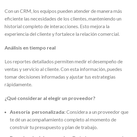
Con un CRM, los equipos pueden atender de manera más
eficiente las necesidades de los clientes, manteniendo un
historial completo de interacciones. Esto mejora la
experiencia del cliente y fortalece la relación comercial.
Análisis en tiempo real
Los reportes detallados permiten medir el desempeño de
ventas y servicio al cliente. Con esta información, puedes
tomar decisiones informadas y ajustar tus estrategias
rápidamente.
¿Qué considerar al elegir un proveedor?
Asesoría personalizada:
Considera a un proveedor que
te dé un acompañamiento completo al momento de
construir tu presupuesto y plan de trabajo.