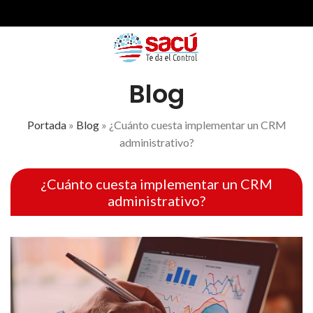
Blog
Portada
»
Blog
»
¿Cuánto cuesta implementar un CRM
administrativo?
¿Cuánto cuesta implementar un CRM
administrativo?