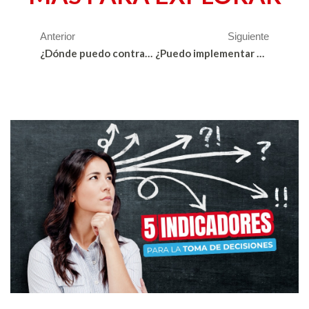
Anterior
Siguiente
¿Dónde puedo contratar un proveedor de software CRM en Medellín?
¿Puedo implementar un CRM en poco tiempo?