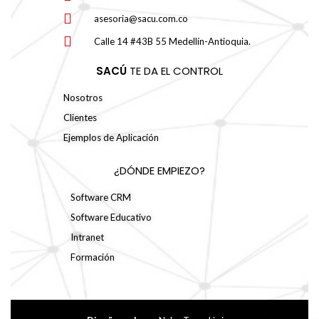
asesoria@sacu.com.co
Calle 14 #43B 55 Medellín-Antioquia.
SACÚ
TE DA EL CONTROL
Nosotros
Clientes
Ejemplos de Aplicación
¿DÓNDE EMPIEZO?
Software CRM
Software Educativo
Intranet
Formación