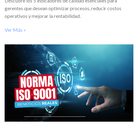
Descubre los 5 indicadores de calidad esenciales para
gerentes que desean optimizar procesos, reducir costos
operativos y mejorar la rentabilidad.
Ver Más »