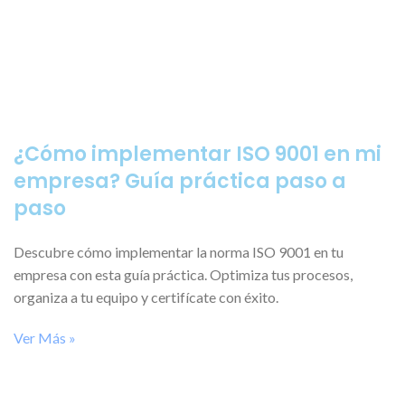
¿Cómo implementar ISO 9001 en mi
empresa? Guía práctica paso a
paso
Descubre cómo implementar la norma ISO 9001 en tu
empresa con esta guía práctica. Optimiza tus procesos,
organiza a tu equipo y certifícate con éxito.
Ver Más »