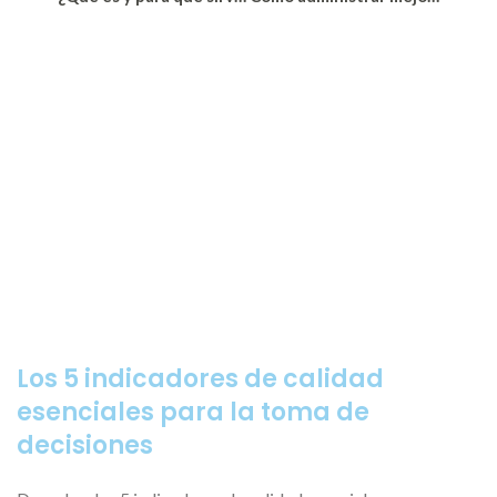
Los 5 indicadores de calidad
esenciales para la toma de
decisiones