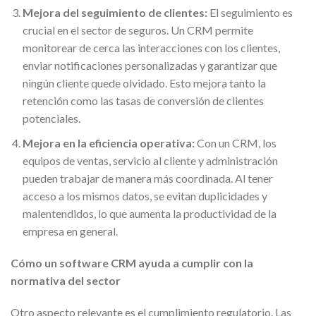
Mejora del seguimiento de clientes:
El seguimiento es
crucial en el sector de seguros. Un CRM permite
monitorear de cerca las interacciones con los clientes,
enviar notificaciones personalizadas y garantizar que
ningún cliente quede olvidado. Esto mejora tanto la
retención como las tasas de conversión de clientes
potenciales.
Mejora en la eficiencia operativa:
Con un CRM, los
equipos de ventas, servicio al cliente y administración
pueden trabajar de manera más coordinada. Al tener
acceso a los mismos datos, se evitan duplicidades y
malentendidos, lo que aumenta la productividad de la
empresa en general.
Cómo un software CRM ayuda a cumplir con la
normativa del sector
Otro aspecto relevante es el cumplimiento regulatorio. Las