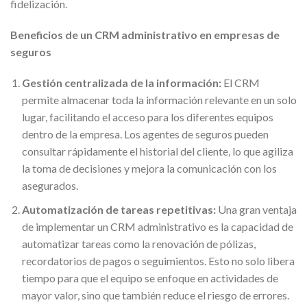
fidelización.
Beneficios de un CRM administrativo en empresas de
seguros
Gestión centralizada de la información:
El CRM
permite almacenar toda la información relevante en un solo
lugar, facilitando el acceso para los diferentes equipos
dentro de la empresa. Los agentes de seguros pueden
consultar rápidamente el historial del cliente, lo que agiliza
la toma de decisiones y mejora la comunicación con los
asegurados.
Automatización de tareas repetitivas:
Una gran ventaja
de implementar un CRM administrativo es la capacidad de
automatizar tareas como la renovación de pólizas,
recordatorios de pagos o seguimientos. Esto no solo libera
tiempo para que el equipo se enfoque en actividades de
mayor valor, sino que también reduce el riesgo de errores.