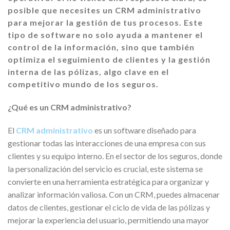
posible que necesites un CRM administrativo
para mejorar la gestión de tus procesos. Este
tipo de software no solo ayuda a mantener el
control de la información, sino que también
optimiza el seguimiento de clientes y la gestión
interna de las pólizas, algo clave en el
competitivo mundo de los seguros.
¿Qué es un CRM administrativo?
El
CRM administrativo
es un software diseñado para
gestionar todas las interacciones de una empresa con sus
clientes y su equipo interno. En el sector de los seguros, donde
la personalización del servicio es crucial, este sistema se
convierte en una herramienta estratégica para organizar y
analizar información valiosa. Con un CRM, puedes almacenar
datos de clientes, gestionar el ciclo de vida de las pólizas y
mejorar la experiencia del usuario, permitiendo una mayor