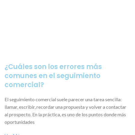
¿Cuáles son los errores más
comunes en el seguimiento
comercial?
El seguimiento comercial suele parecer una tarea sencilla:
llamar, escribir, recordar una propuesta y volver a contactar
al prospecto. En la práctica, es uno de los puntos donde más
oportunidades