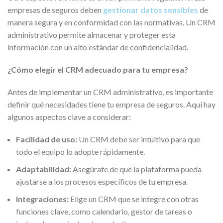
empresas de seguros deben
gestionar datos sensibles
de
manera segura y en conformidad con las normativas. Un CRM
administrativo permite almacenar y proteger esta
información con un alto estándar de confidencialidad.
¿Cómo elegir el CRM adecuado para tu empresa?
Antes de implementar un CRM administrativo, es importante
definir qué necesidades tiene tu empresa de seguros. Aquí hay
algunos aspectos clave a considerar:
Facilidad de uso:
Un CRM debe ser intuitivo para que
todo el equipo lo adopte rápidamente.
Adaptabilidad:
Asegúrate de que la plataforma pueda
ajustarse a los procesos específicos de tu empresa.
Integraciones:
Elige un CRM que se integre con otras
funciones clave, como calendario, gestor de tareas o