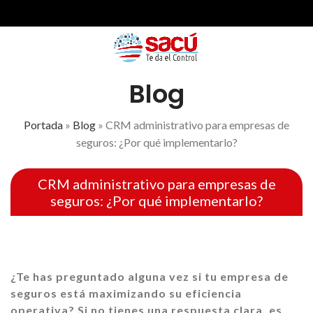
Blog
Portada
»
Blog
»
CRM administrativo para empresas de
seguros: ¿Por qué implementarlo?
CRM administrativo para empresas de
seguros: ¿Por qué implementarlo?
¿Te has preguntado alguna vez si tu empresa de
seguros está maximizando su eficiencia
operativa? Si no tienes una respuesta clara, es