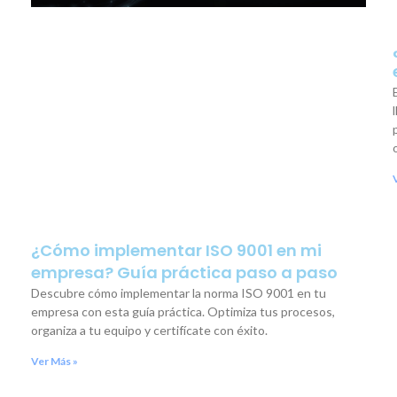
¿Cómo implementar ISO 9001 en mi
empresa? Guía práctica paso a paso
Descubre cómo implementar la norma ISO 9001 en tu
empresa con esta guía práctica. Optimiza tus procesos,
organiza a tu equipo y certifícate con éxito.
Ver Más »