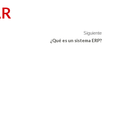
AR
Siguiente
¿Qué es un sistema ERP?