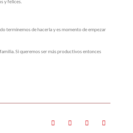
 y felices.
uando terminemos de hacerla y es momento de empezar
 familia. Si queremos ser más productivos entonces