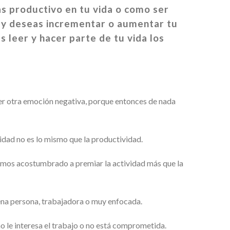
s productivo en tu vida o como ser
o y deseas incrementar o aumentar tu
 leer y hacer parte de tu vida los
quier otra emoción negativa, porque entonces de nada
idad no es lo mismo que la productividad.
emos acostumbrado a premiar la actividad más que la
ena persona, trabajadora o muy enfocada.
no le interesa el trabajo o no está comprometida.