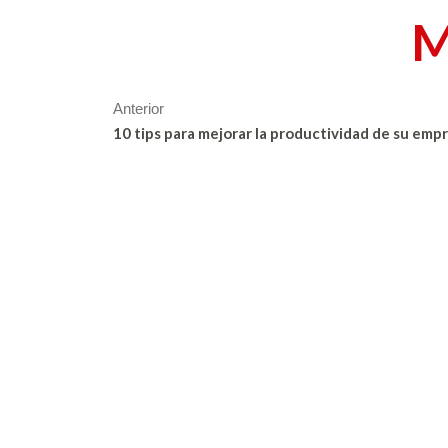
M
Anterior
10 tips para mejorar la productividad de su emp